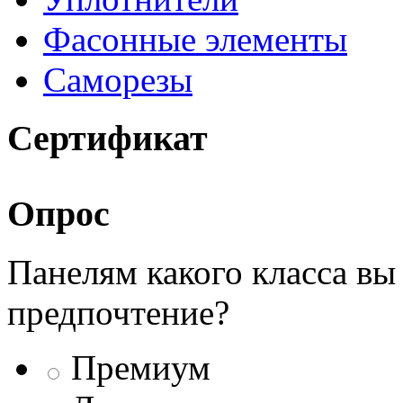
Фасонные элементы
Саморезы
Сертификат
Опрос
Панелям какого класса вы
предпочтение?
Премиум