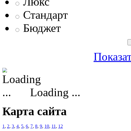
Люкс
Стандарт
Бюджет
Показат
Loading ...
Карта сайта
1
,
2
,
3
,
4
,
5
,
6
,
7
,
8
,
9
,
10
,
11
,
12