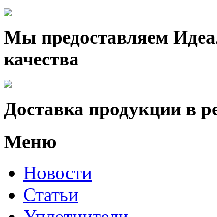
Мы предоставляем Идеа
качества
Доставка продукции в р
Меню
Новости
Статьи
Уплотнители