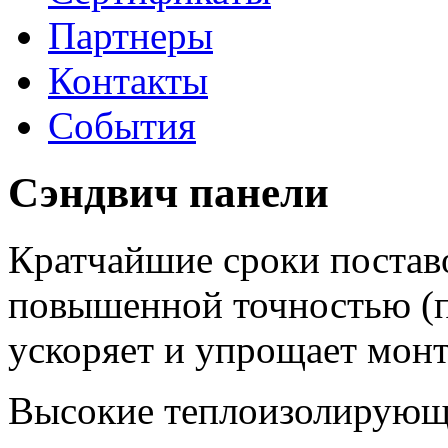
Партнеры
Контакты
События
Сэндвич панели
Кратчайшие сроки поставо
повышенной точностью (п
ускоряет и упрощает мон
Высокие теплоизолирующи