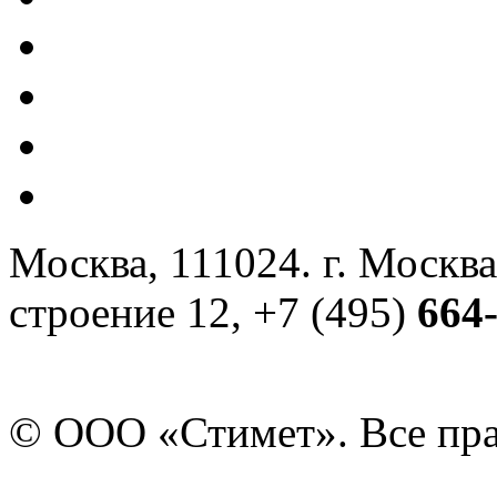
Москва, 111024. г. Москва
строение 12, +7 (495)
664
© ООО «Стимет». Все пр