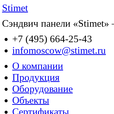
Stimet
Сэндвич панели «Stimet» 
+7 (495)
664-25-43
infomoscow@stimet.ru
О компании
Продукция
Оборудование
Объекты
Сертификаты