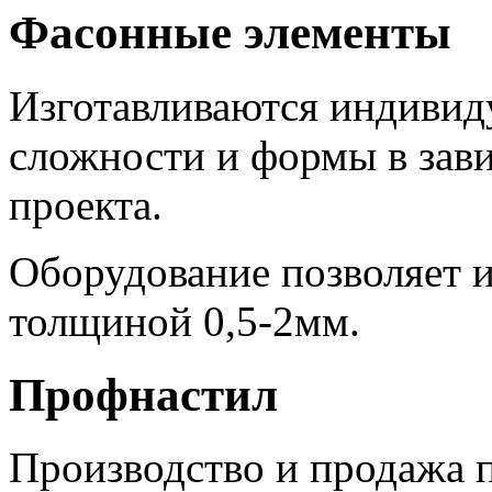
Фасонные элементы
Изготавливаются индивиду
сложности и формы в зав
проекта.
Оборудование позволяет и
толщиной 0,5-2мм.
Профнастил
Производство и продажа п