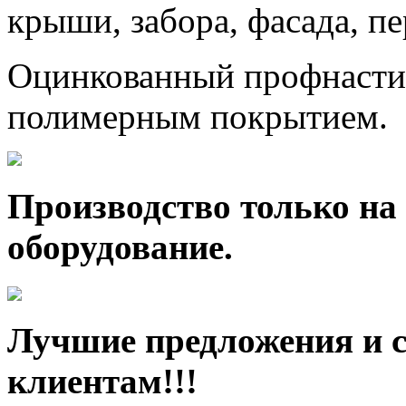
крыши, забора, фасада, п
Оцинкованный профнастил
полимерным покрытием.
Производство только на
оборудование.
Лучшие предложения и 
клиентам!!!