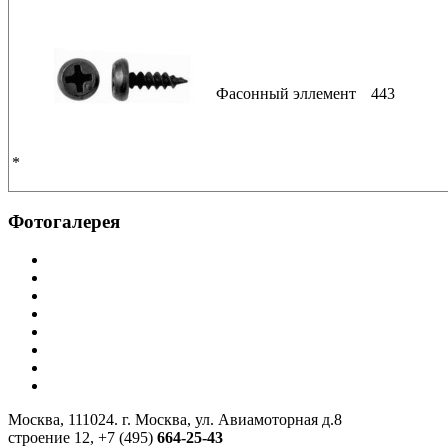
Фасонный эллемент
443
*
Фотогалерея
Москва, 111024. г. Москва, ул. Авиамоторная д.8
строение 12, +7 (495)
664-25-43