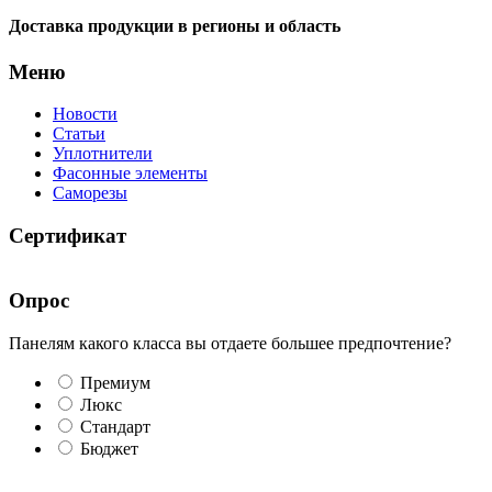
Доставка продукции в регионы и область
Меню
Новости
Статьи
Уплотнители
Фасонные элементы
Саморезы
Сертификат
Опрос
Панелям какого класса вы отдаете большее предпочтение?
Премиум
Люкс
Стандарт
Бюджет