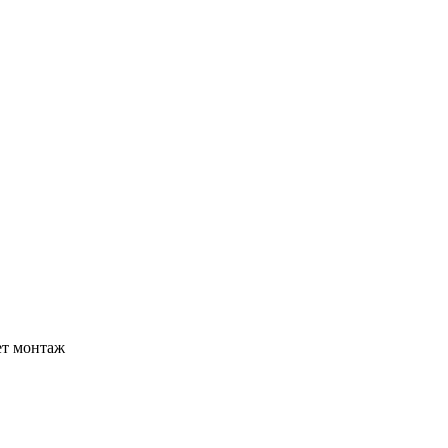
ет монтаж