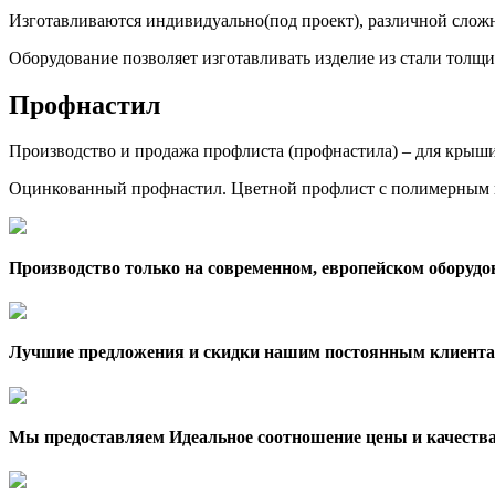
Изготавливаются индивидуально(под проект), различной сложн
Оборудование позволяет изготавливать изделие из стали толщи
Профнастил
Производство и продажа профлиста (профнастила) – для крыши,
Оцинкованный профнастил. Цветной профлист с полимерным 
Производство только на современном, европейском оборудо
Лучшие предложения и скидки нашим постоянным клиента
Мы предоставляем Идеальное соотношение цены и качеств