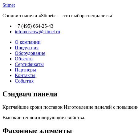
Stimet
Сэндвич панели «Stimet» — это выбор специалиста!
+7 (495)
664-25-43
infomoscow@stimet.ru
О компании
Продукция
Оборудование
Объекты
Сертификаты
Партнеры
Контакты
События
Сэндвич панели
Кратчайшие сроки поставок Изготовление панелей с повышенно
Высокие теплоизолирующие свойства.
Фасонные элементы