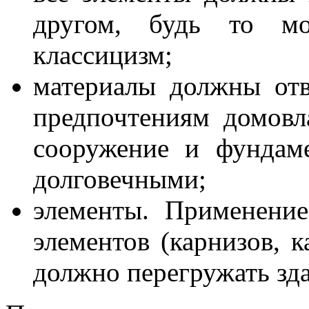
другом, будь то мо
классицизм;
материалы должны отв
предпочтениям домовл
сооружение и фундам
долговечными;
элементы. Применени
элементов (карнизов, к
должно перегружать зда