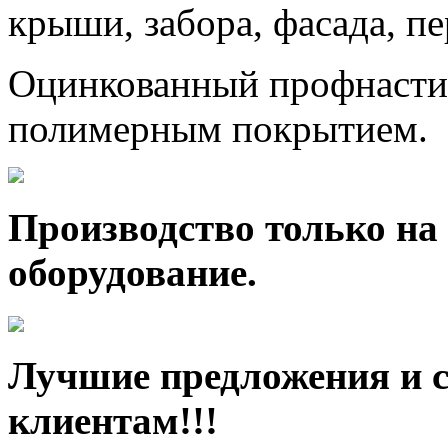
крыши, забора, фасада, п
Оцинкованный профнастил
полимерным покрытием.
Производство только на
оборудование.
Лучшие предложения и 
клиентам!!!