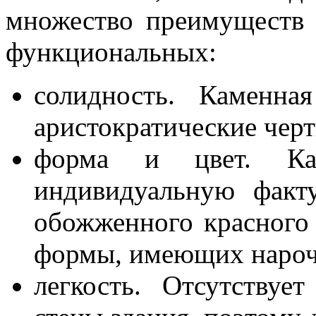
множество преимуществ к
функциональных:
солидность. Каменна
аристократические черт
форма и цвет. Ка
индивидуальную факт
обожженного красного
формы, имеющих нароч
легкость. Отсутствуе