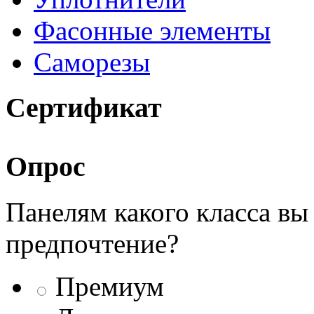
Фасонные элементы
Саморезы
Сертификат
Опрос
Панелям какого класса вы
предпочтение?
Премиум