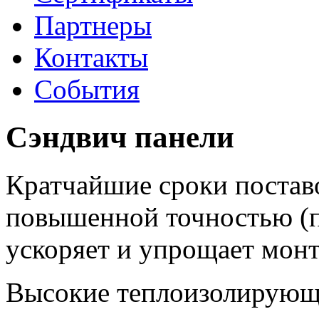
Партнеры
Контакты
События
Сэндвич панели
Кратчайшие сроки поставо
повышенной точностью (п
ускоряет и упрощает мон
Высокие теплоизолирующи