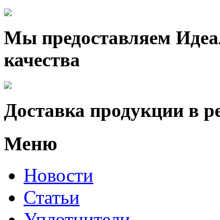
Мы предоставляем Идеа
качества
Доставка продукции в р
Меню
Новости
Статьи
Уплотнители