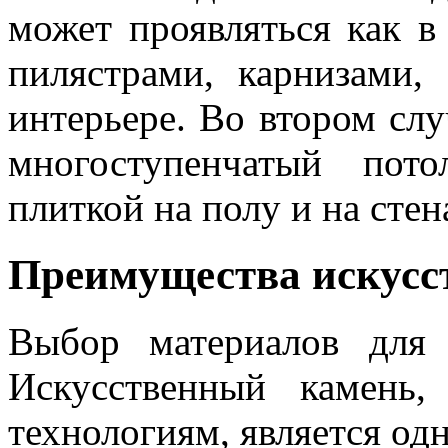
может проявляться как в
пилястрами, карнизами,
интерьере. Во втором сл
многоступенчатый пот
плиткой на полу и на стен
Преимущества искусс
Выбор материалов для 
Искусственный камень
технологиям, является од