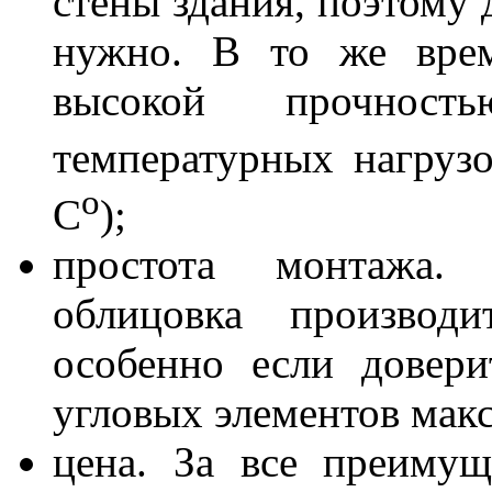
стены здания, поэтому 
нужно. В то же врем
высокой прочнос
температурных нагруз
о
С
);
простота монтажа. 
облицовка производи
особенно если довери
угловых элементов мак
цена. За все преимущ