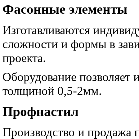
Фасонные элементы
Изготавливаются индивиду
сложности и формы в зав
проекта.
Оборудование позволяет и
толщиной 0,5-2мм.
Профнастил
Производство и продажа п