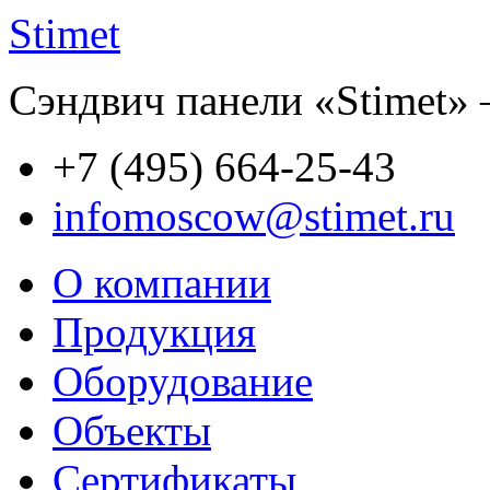
Stimet
Сэндвич панели «Stimet» 
+7 (495)
664-25-43
infomoscow@stimet.ru
О компании
Продукция
Оборудование
Объекты
Сертификаты