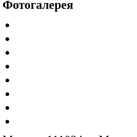
Фотогалерея