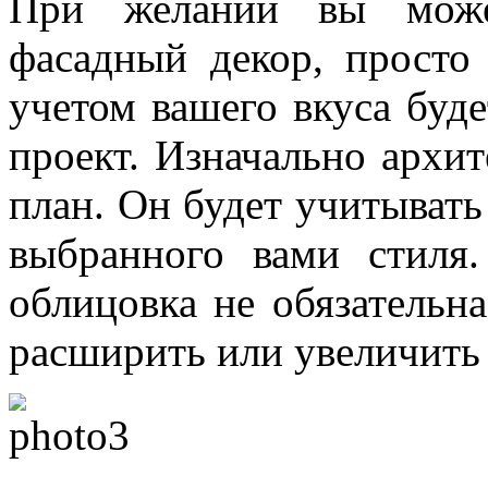
При желании вы можете
фасадный декор, просто
учетом вашего вкуса буд
проект. Изначально архи
план. Он будет учитывать
выбранного вами стиля
облицовка не обязательн
расширить или увеличить 