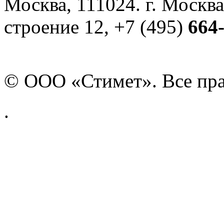
Москва, 111024. г. Москва
строение 12, +7 (495)
664
© ООО «Стимет». Все пр
.