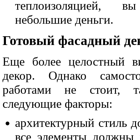
теплоизоляцией, вы
небольшие деньги.
Готовый фасадный де
Еще более целостный в
декор. Однако самост
работами не стоит, т
следующие факторы:
архитектурный стиль д
все элементы должны 