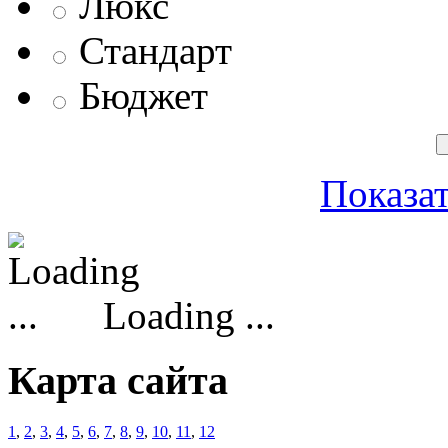
Люкс
Стандарт
Бюджет
Показат
Loading ...
Карта сайта
1
,
2
,
3
,
4
,
5
,
6
,
7
,
8
,
9
,
10
,
11
,
12