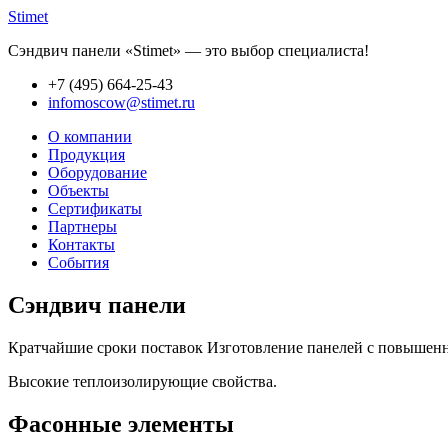
Stimet
Сэндвич панели «Stimet» — это выбор специалиста!
+7 (495)
664-25-43
infomoscow@stimet.ru
О компании
Продукция
Оборудование
Объекты
Сертификаты
Партнеры
Контакты
События
Сэндвич панели
Кратчайшие сроки поставок Изготовление панелей с повышенно
Высокие теплоизолирующие свойства.
Фасонные элементы