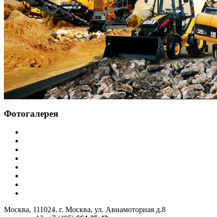
Фотогалерея
Москва, 111024. г. Москва, ул. Авиамоторная д.8