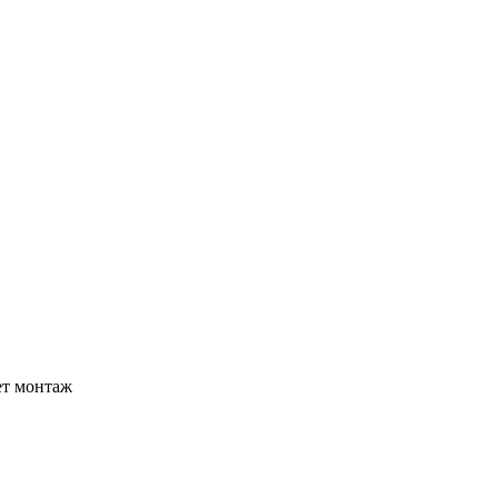
ет монтаж