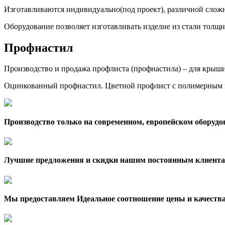
Изготавливаются индивидуально(под проект), различной сложн
Оборудование позволяет изготавливать изделие из стали толщи
Профнастил
Производство и продажа профлиста (профнастила) – для крыши,
Оцинкованный профнастил. Цветной профлист с полимерным 
Производство только на современном, европейском оборудо
Лучшие предложения и скидки нашим постоянным клиента
Мы предоставляем Идеальное соотношение цены и качеств