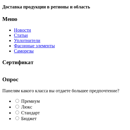
Доставка продукции в регионы и область
Меню
Новости
Статьи
Уплотнители
Фасонные элементы
Саморезы
Сертификат
Опрос
Панелям какого класса вы отдаете большее предпочтение?
Премиум
Люкс
Стандарт
Бюджет