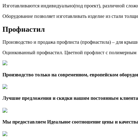
Изготавливаются индивидуально(под проект), различной сложн
Оборудование позволяет изготавливать изделие из стали толщи
Профнастил
Производство и продажа профлиста (профнастила) – для крыши,
Оцинкованный профнастил. Цветной профлист с полимерным 
Производство только на современном, европейском оборудо
Лучшие предложения и скидки нашим постоянным клиента
Мы предоставляем Идеальное соотношение цены и качеств