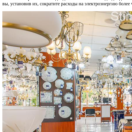
вы, установив их, сократите расходы на электроэнергию более ч