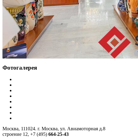
Фотогалерея
Москва, 111024. г. Москва, ул. Авиамоторная д.8
строение 12, +7 (495)
664-25-43