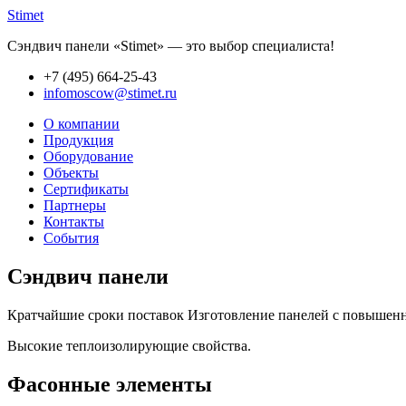
Stimet
Сэндвич панели «Stimet» — это выбор специалиста!
+7 (495)
664-25-43
infomoscow@stimet.ru
О компании
Продукция
Оборудование
Объекты
Сертификаты
Партнеры
Контакты
События
Сэндвич панели
Кратчайшие сроки поставок Изготовление панелей с повышенно
Высокие теплоизолирующие свойства.
Фасонные элементы