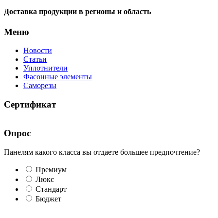
Доставка продукции в регионы и область
Меню
Новости
Статьи
Уплотнители
Фасонные элементы
Саморезы
Сертификат
Опрос
Панелям какого класса вы отдаете большее предпочтение?
Премиум
Люкс
Стандарт
Бюджет