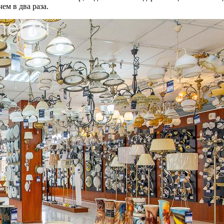
ем в два раза.