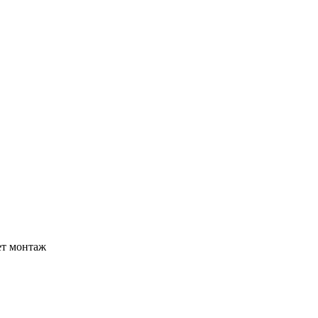
ет монтаж