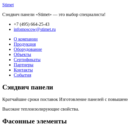
Stimet
Сэндвич панели «Stimet» — это выбор специалиста!
+7 (495)
664-25-43
infomoscow@stimet.ru
О компании
Продукция
Оборудование
Объекты
Сертификаты
Партнеры
Контакты
События
Сэндвич панели
Кратчайшие сроки поставок Изготовление панелей с повышенно
Высокие теплоизолирующие свойства.
Фасонные элементы