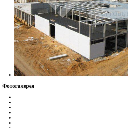
Фотогалерея