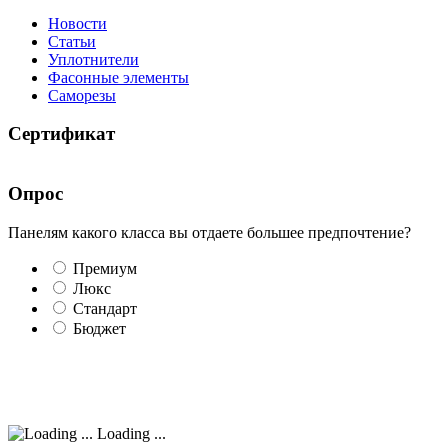
Новости
Статьи
Уплотнители
Фасонные элементы
Саморезы
Сертификат
Опрос
Панелям какого класса вы отдаете большее предпочтение?
Премиум
Люкс
Стандарт
Бюджет
Loading ...