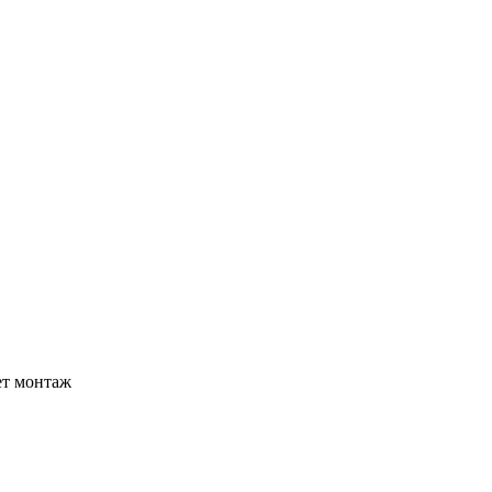
ет монтаж