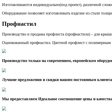
Изготавливаются индивидуально(под проект), различной сложн
Оборудование позволяет изготавливать изделие из стали толщи
Профнастил
Производство и продажа профлиста (профнастила) – для крыши,
Оцинкованный профнастил. Цветной профлист с полимерным 
Производство только на современном, европейском оборудо
Лучшие предложения и скидки нашим постоянным клиента
Мы предоставляем Идеальное соотношение цены и качеств