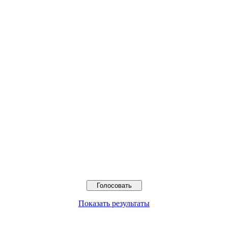
Показать результаты