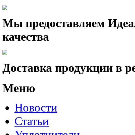
Мы предоставляем Идеа
качества
Доставка продукции в р
Меню
Новости
Статьи
Уплотнители