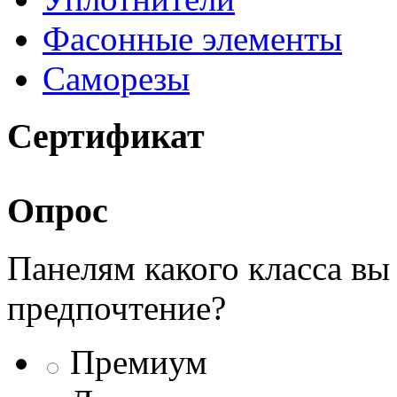
Фасонные элементы
Саморезы
Сертификат
Опрос
Панелям какого класса вы
предпочтение?
Премиум