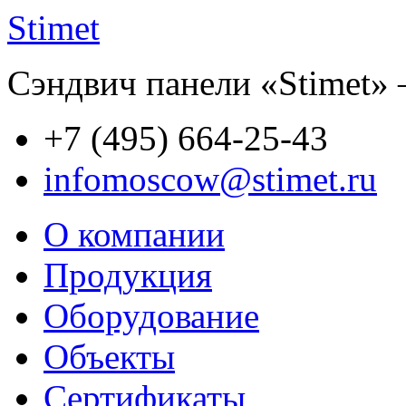
Stimet
Сэндвич панели «Stimet» 
+7 (495)
664-25-43
infomoscow@stimet.ru
О компании
Продукция
Оборудование
Объекты
Сертификаты