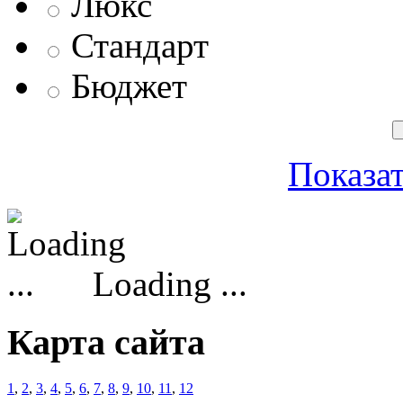
Люкс
Стандарт
Бюджет
Показат
Loading ...
Карта сайта
1
,
2
,
3
,
4
,
5
,
6
,
7
,
8
,
9
,
10
,
11
,
12