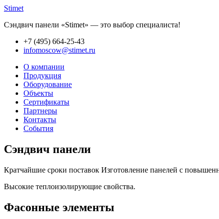
Stimet
Сэндвич панели «Stimet» — это выбор специалиста!
+7 (495)
664-25-43
infomoscow@stimet.ru
О компании
Продукция
Оборудование
Объекты
Сертификаты
Партнеры
Контакты
События
Сэндвич панели
Кратчайшие сроки поставок Изготовление панелей с повышенно
Высокие теплоизолирующие свойства.
Фасонные элементы