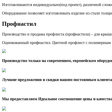
Изготавливаются индивидуально(под проект), различной сложн
Оборудование позволяет изготавливать изделие из стали толщи
Профнастил
Производство и продажа профлиста (профнастила) – для крыши,
Оцинкованный профнастил. Цветной профлист с полимерным 
Производство только на современном, европейском оборудо
Лучшие предложения и скидки нашим постоянным клиента
Мы предоставляем Идеальное соотношение цены и качеств