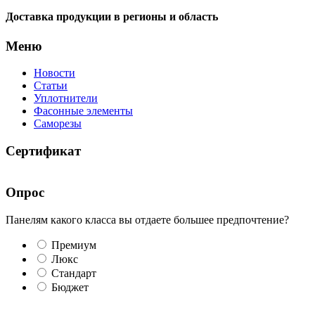
Доставка продукции в регионы и область
Меню
Новости
Статьи
Уплотнители
Фасонные элементы
Саморезы
Сертификат
Опрос
Панелям какого класса вы отдаете большее предпочтение?
Премиум
Люкс
Стандарт
Бюджет