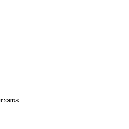
ет монтаж