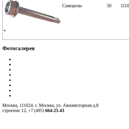
Саморезы
50
111
*
Фотогалерея
Москва, 111024. г. Москва, ул. Авиамоторная д.8
строение 12, +7 (495)
664-25-43