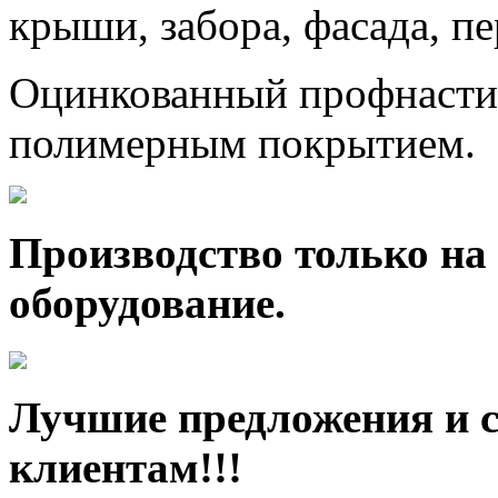
крыши, забора, фасада, п
Оцинкованный профнастил
полимерным покрытием.
Производство только на
оборудование.
Лучшие предложения и 
клиентам!!!