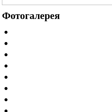
Фотогалерея