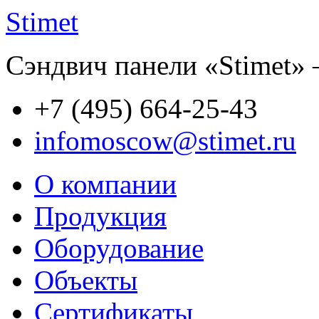
Stimet
Сэндвич панели «Stimet» 
+7 (495)
664-25-43
infomoscow@stimet.ru
О компании
Продукция
Оборудование
Объекты
Сертификаты