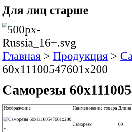
Для лиц старше
Главная
>
Продукция
>
С
60x11100547601x200
Саморезы 60x111005
Изображение
Наименование товара
Длина
Саморезы
60
*