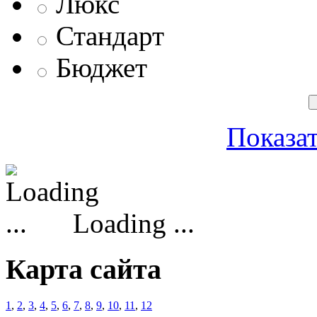
Люкс
Стандарт
Бюджет
Показат
Loading ...
Карта сайта
1
,
2
,
3
,
4
,
5
,
6
,
7
,
8
,
9
,
10
,
11
,
12