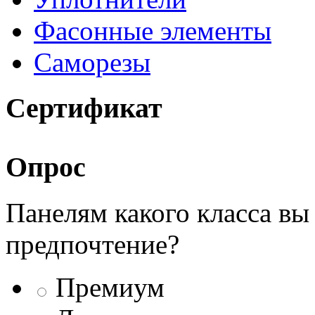
Фасонные элементы
Саморезы
Сертификат
Опрос
Панелям какого класса вы
предпочтение?
Премиум