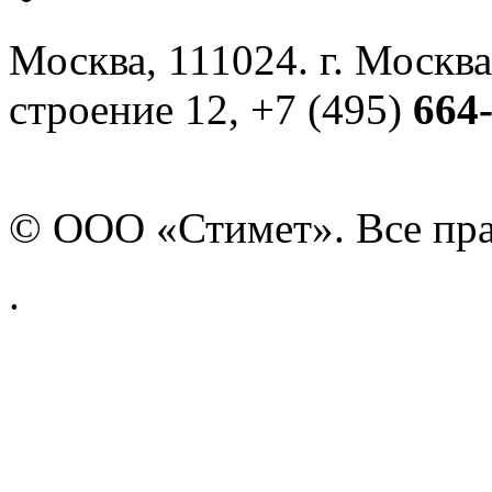
Москва, 111024. г. Москва
строение 12, +7 (495)
664
© ООО «Стимет». Все пр
.