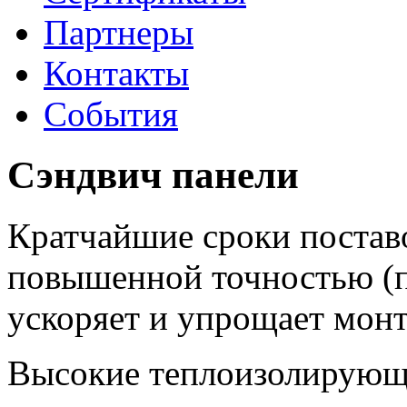
Партнеры
Контакты
События
Сэндвич панели
Кратчайшие сроки поставо
повышенной точностью (п
ускоряет и упрощает мон
Высокие теплоизолирующи