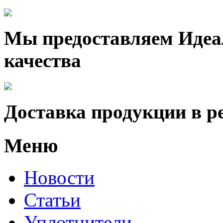
Мы предоставляем Идеа
качества
Доставка продукции в р
Меню
Новости
Статьи
Уплотнители