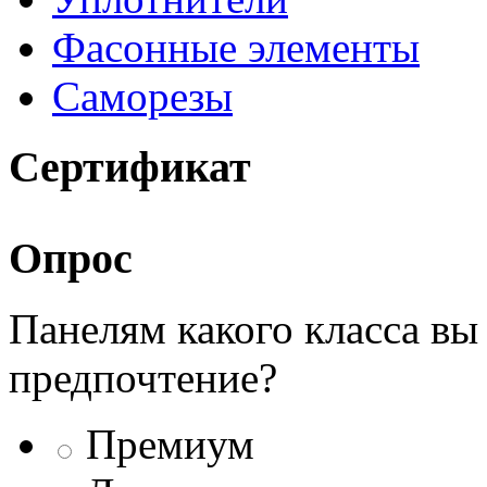
Фасонные элементы
Саморезы
Сертификат
Опрос
Панелям какого класса вы
предпочтение?
Премиум