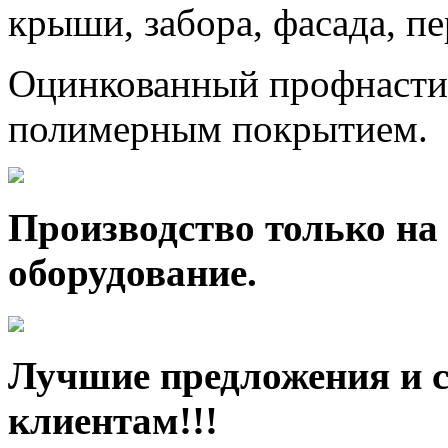
крыши, забора, фасада, п
Оцинкованный профнастил
полимерным покрытием.
Производство только на
оборудование.
Лучшие предложения и 
клиентам!!!