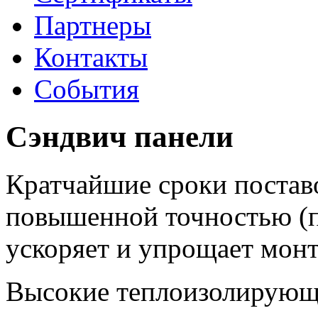
Партнеры
Контакты
События
Сэндвич панели
Кратчайшие сроки поставо
повышенной точностью (п
ускоряет и упрощает мон
Высокие теплоизолирующи