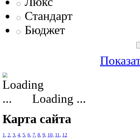
Люкс
Стандарт
Бюджет
Показат
Loading ...
Карта сайта
1
,
2
,
3
,
4
,
5
,
6
,
7
,
8
,
9
,
10
,
11
,
12