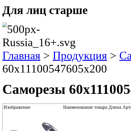
Для лиц старше
Главная
>
Продукция
>
С
60x11100547605x200
Саморезы 60x111005
Изображение
Наименование товара
Длина
Арт