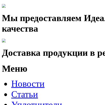
Мы предоставляем Идеа
качества
Доставка продукции в р
Меню
Новости
Статьи
Уплотнители