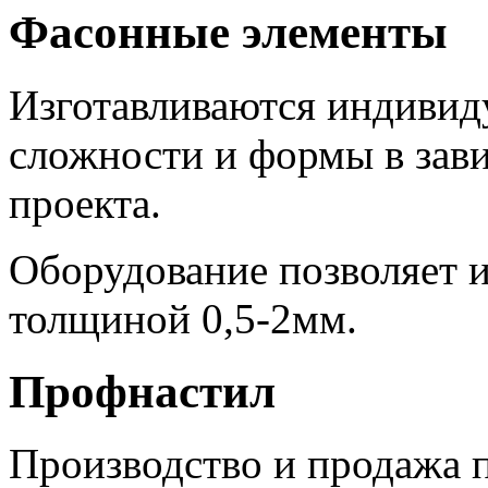
Фасонные элементы
Изготавливаются индивиду
сложности и формы в зав
проекта.
Оборудование позволяет и
толщиной 0,5-2мм.
Профнастил
Производство и продажа п