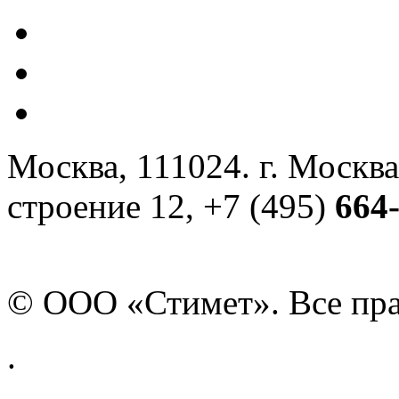
Москва, 111024. г. Москва
строение 12, +7 (495)
664
© ООО «Стимет». Все пр
.