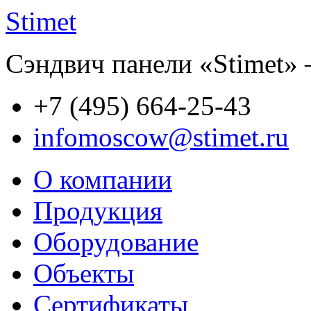
Stimet
Сэндвич панели «Stimet» 
+7 (495)
664-25-43
infomoscow@stimet.ru
О компании
Продукция
Оборудование
Объекты
Сертификаты