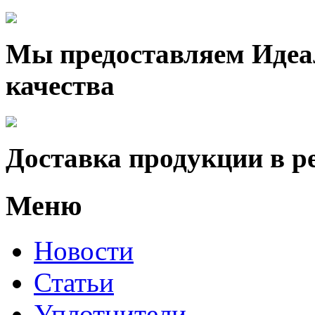
Мы предоставляем Идеа
качества
Доставка продукции в р
Меню
Новости
Статьи
Уплотнители