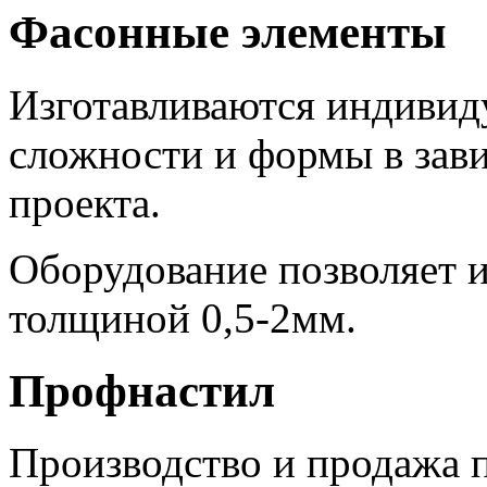
Фасонные элементы
Изготавливаются индивиду
сложности и формы в зав
проекта.
Оборудование позволяет и
толщиной 0,5-2мм.
Профнастил
Производство и продажа п