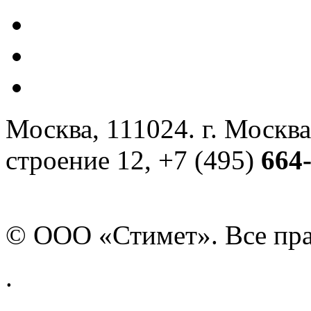
Москва, 111024. г. Москва
строение 12, +7 (495)
664
© ООО «Стимет». Все пр
.