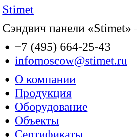
Stimet
Сэндвич панели «Stimet» 
+7 (495)
664-25-43
infomoscow@stimet.ru
О компании
Продукция
Оборудование
Объекты
Сертификаты