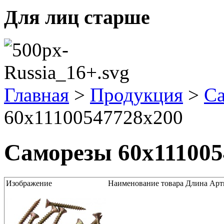
Для лиц старше
Главная
>
Продукция
>
С
60x11100547728x200
Саморезы 60x111005
Изображение
Наименование товара
Длина
Арт