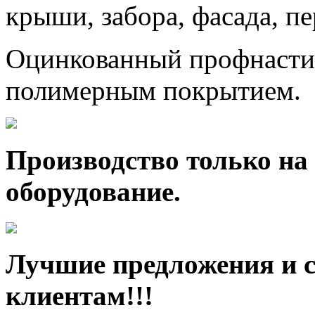
крыши, забора, фасада, п
Оцинкованный профнастил
полимерным покрытием.
Производство только на
оборудование.
Лучшие предложения и 
клиентам!!!