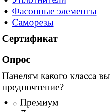
Фасонные элементы
Саморезы
Сертификат
Опрос
Панелям какого класса вы
предпочтение?
Премиум