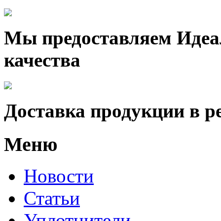
Мы предоставляем Идеа
качества
Доставка продукции в р
Меню
Новости
Статьи
Уплотнители