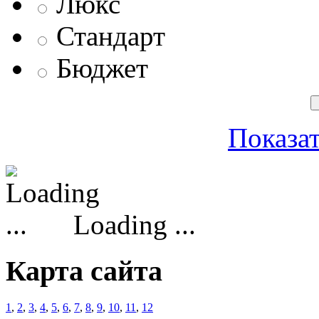
Люкс
Стандарт
Бюджет
Показат
Loading ...
Карта сайта
1
,
2
,
3
,
4
,
5
,
6
,
7
,
8
,
9
,
10
,
11
,
12