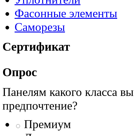
Фасонные элементы
Саморезы
Сертификат
Опрос
Панелям какого класса вы
предпочтение?
Премиум