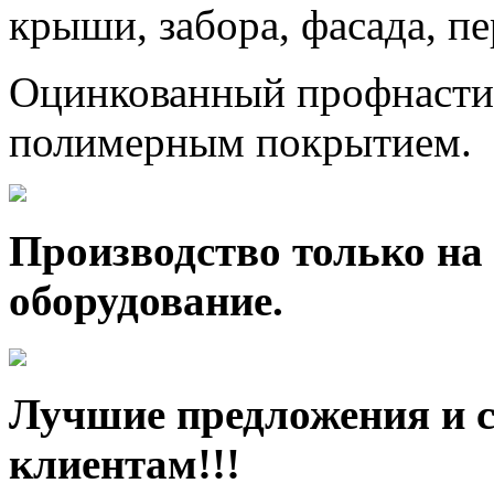
крыши, забора, фасада, п
Оцинкованный профнастил
полимерным покрытием.
Производство только на
оборудование.
Лучшие предложения и 
клиентам!!!