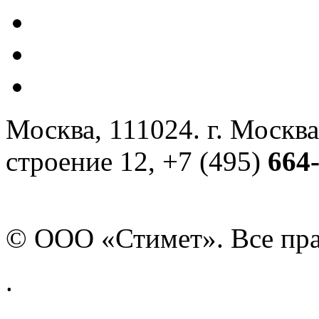
Москва, 111024. г. Москва
строение 12, +7 (495)
664
© ООО «Стимет». Все пр
.