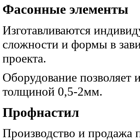
Фасонные элементы
Изготавливаются индивиду
сложности и формы в зав
проекта.
Оборудование позволяет и
толщиной 0,5-2мм.
Профнастил
Производство и продажа п