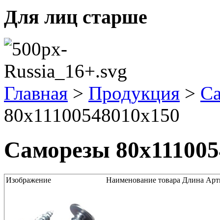
Для лиц старше
Главная
>
Продукция
>
С
80x11100548010x150
Саморезы 80x111005
Изображение
Наименование товара
Длина
Арт