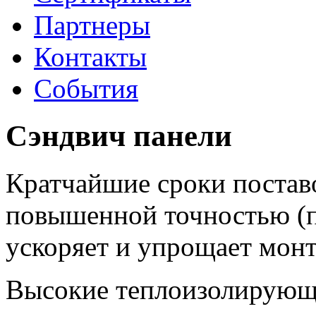
Партнеры
Контакты
События
Сэндвич панели
Кратчайшие сроки поставо
повышенной точностью (п
ускоряет и упрощает мон
Высокие теплоизолирующи