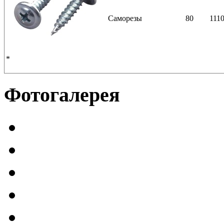
Саморезы
80
111
*
Фотогалерея