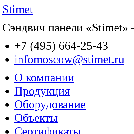
Stimet
Сэндвич панели «Stimet» 
+7 (495)
664-25-43
infomoscow@stimet.ru
О компании
Продукция
Оборудование
Объекты
Сертификаты