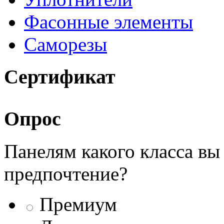
Фасонные элементы
Саморезы
Сертификат
Опрос
Панелям какого класса вы
предпочтение?
Премиум