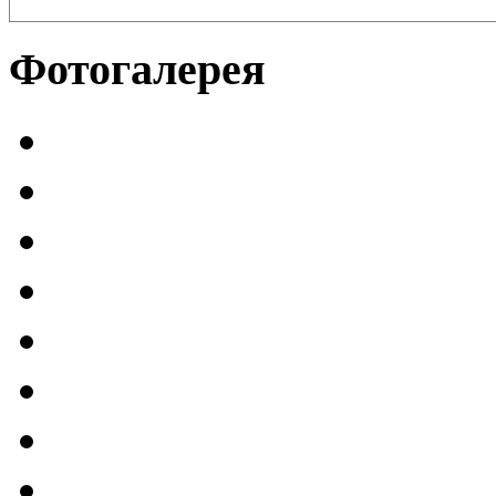
Фотогалерея