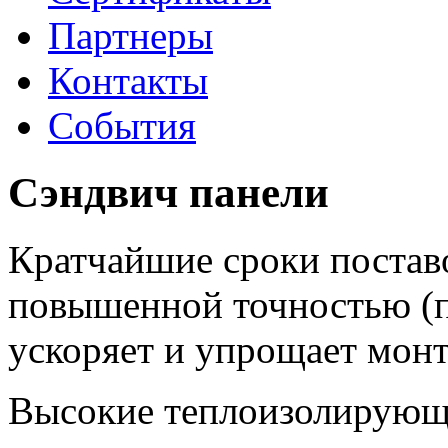
Партнеры
Контакты
События
Сэндвич панели
Кратчайшие сроки поставо
повышенной точностью (п
ускоряет и упрощает мон
Высокие теплоизолирующи