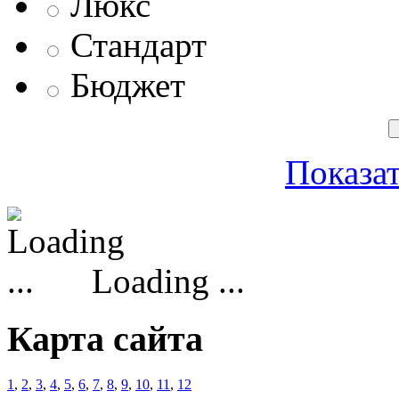
Люкс
Стандарт
Бюджет
Показат
Loading ...
Карта сайта
1
,
2
,
3
,
4
,
5
,
6
,
7
,
8
,
9
,
10
,
11
,
12