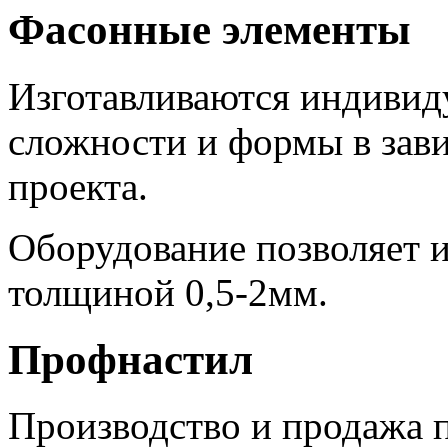
Фасонные элементы
Изготавливаются индивиду
сложности и формы в зав
проекта.
Оборудование позволяет и
толщиной 0,5-2мм.
Профнастил
Производство и продажа п