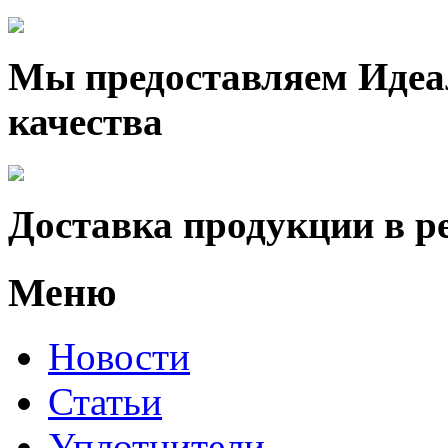
Мы предоставляем Идеа
качества
Доставка продукции в р
Меню
Новости
Статьи
Уплотнители