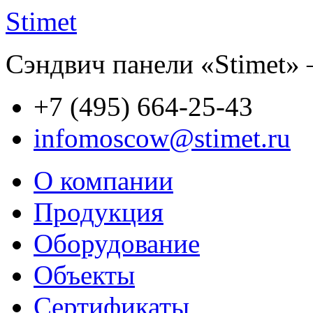
Stimet
Сэндвич панели «Stimet» 
+7 (495)
664-25-43
infomoscow@stimet.ru
О компании
Продукция
Оборудование
Объекты
Сертификаты