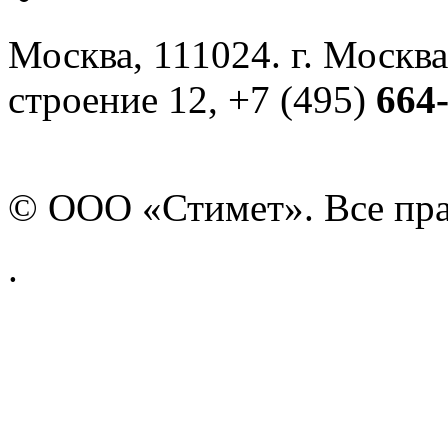
Москва, 111024. г. Москва
строение 12, +7 (495)
664
© ООО «Стимет». Все пр
.