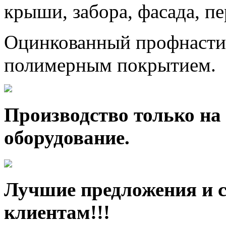
крыши, забора, фасада, п
Оцинкованный профнастил
полимерным покрытием.
Производство только на
оборудование.
Лучшие предложения и 
клиентам!!!