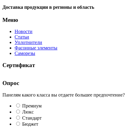
Доставка продукции в регионы и область
Меню
Новости
Статьи
Уплотнители
Фасонные элементы
Саморезы
Сертификат
Опрос
Панелям какого класса вы отдаете большее предпочтение?
Премиум
Люкс
Стандарт
Бюджет