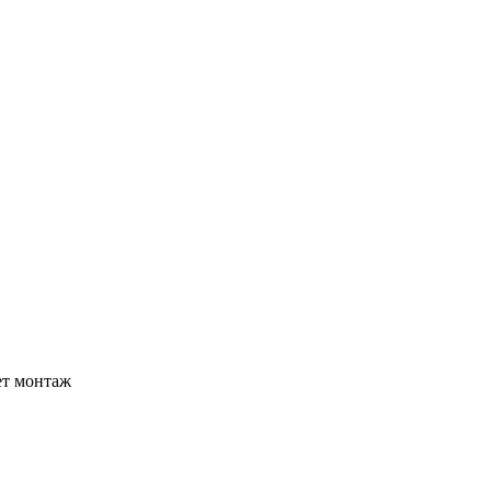
ет монтаж