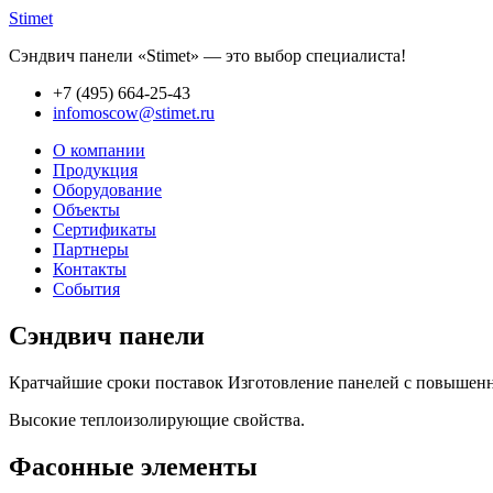
Stimet
Сэндвич панели «Stimet» — это выбор специалиста!
+7 (495)
664-25-43
infomoscow@stimet.ru
О компании
Продукция
Оборудование
Объекты
Сертификаты
Партнеры
Контакты
События
Сэндвич панели
Кратчайшие сроки поставок Изготовление панелей с повышенно
Высокие теплоизолирующие свойства.
Фасонные элементы