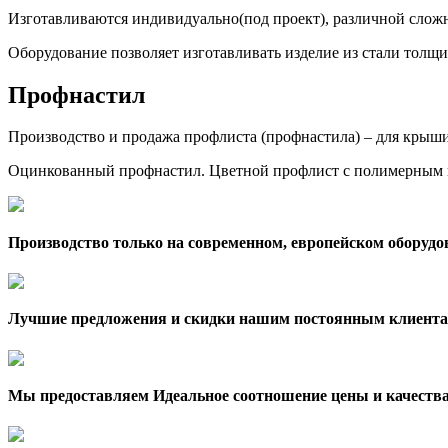
Изготавливаются индивидуально(под проект), различной сложн
Оборудование позволяет изготавливать изделие из стали толщи
Профнастил
Производство и продажа профлиста (профнастила) – для крыши,
Оцинкованный профнастил. Цветной профлист с полимерным 
Производство только на современном, европейском оборудо
Лучшие предложения и скидки нашим постоянным клиента
Мы предоставляем Идеальное соотношение цены и качеств