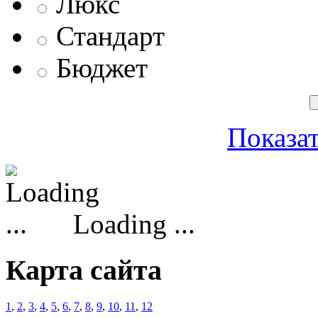
Люкс
Стандарт
Бюджет
Показат
Loading ...
Карта сайта
1
,
2
,
3
,
4
,
5
,
6
,
7
,
8
,
9
,
10
,
11
,
12