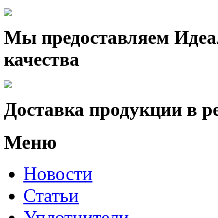
Мы предоставляем Идеа
качества
Доставка продукции в р
Меню
Новости
Статьи
Уплотнители