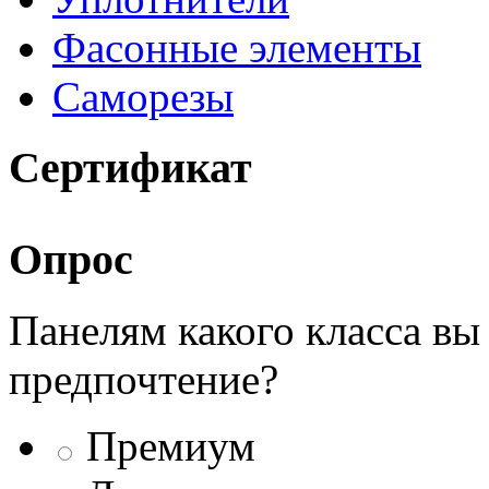
Фасонные элементы
Саморезы
Сертификат
Опрос
Панелям какого класса вы
предпочтение?
Премиум