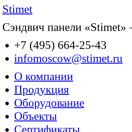
Stimet
Сэндвич панели «Stimet» 
+7 (495)
664-25-43
infomoscow@stimet.ru
О компании
Продукция
Оборудование
Объекты
Сертификаты