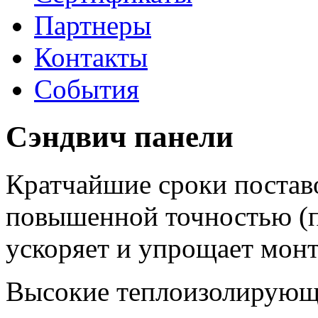
Партнеры
Контакты
События
Сэндвич панели
Кратчайшие сроки поставо
повышенной точностью (п
ускоряет и упрощает мон
Высокие теплоизолирующи