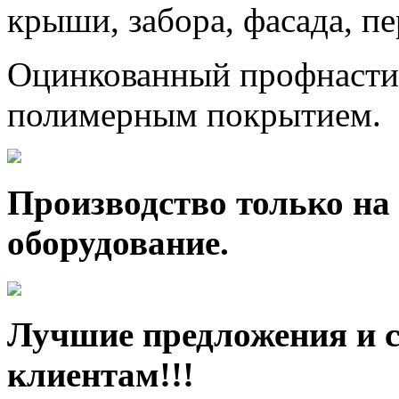
крыши, забора, фасада, п
Оцинкованный профнастил
полимерным покрытием.
Производство только на
оборудование.
Лучшие предложения и 
клиентам!!!