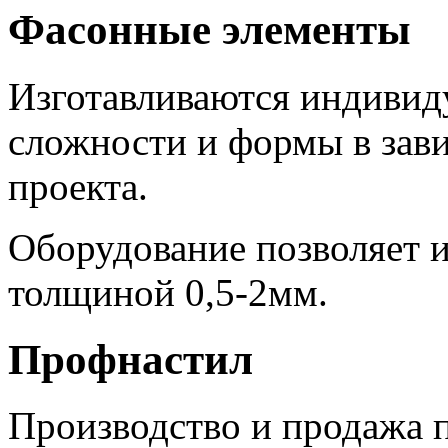
Фасонные элементы
Изготавливаются индивиду
сложности и формы в зав
проекта.
Оборудование позволяет и
толщиной 0,5-2мм.
Профнастил
Производство и продажа п