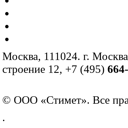
Москва, 111024. г. Москва
строение 12, +7 (495)
664
© ООО «Стимет». Все пр
.