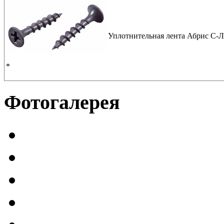
Уплотнительная лента Абрис С-
*
Фотогалерея