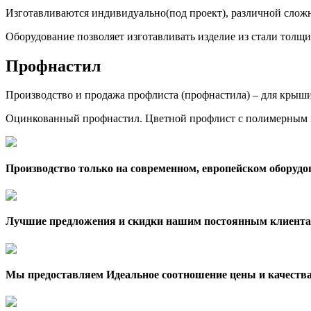
Изготавливаются индивидуально(под проект), различной сложн
Оборудование позволяет изготавливать изделие из стали толщи
Профнастил
Производство и продажа профлиста (профнастила) – для крыши,
Оцинкованный профнастил. Цветной профлист с полимерным 
Производство только на современном, европейском оборудо
Лучшие предложения и скидки нашим постоянным клиента
Мы предоставляем Идеальное соотношение цены и качеств