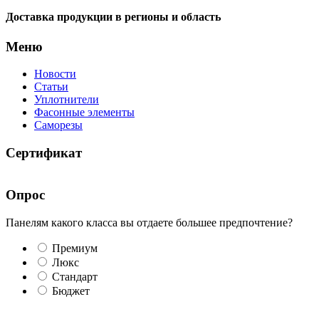
Доставка продукции в регионы и область
Меню
Новости
Статьи
Уплотнители
Фасонные элементы
Саморезы
Сертификат
Опрос
Панелям какого класса вы отдаете большее предпочтение?
Премиум
Люкс
Стандарт
Бюджет