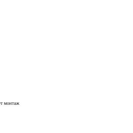
ет монтаж