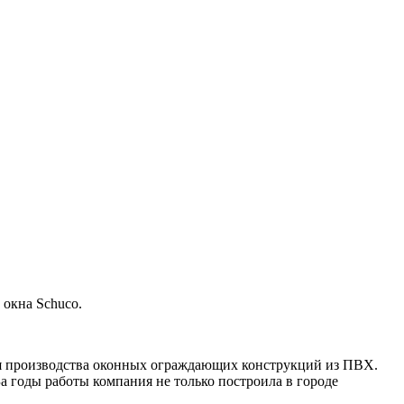
 окна Schuco.
ля производства оконных ограждающих конструкций из ПВХ.
 годы работы компания не только построила в городе