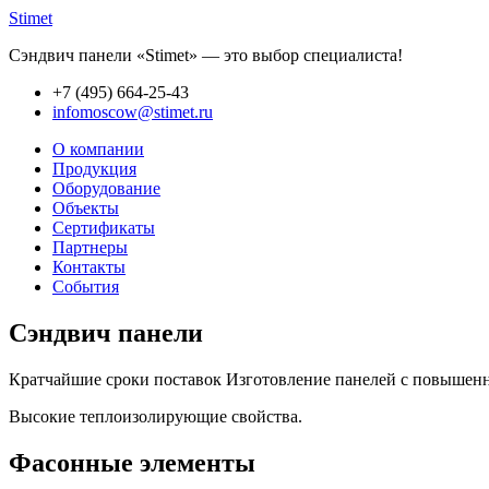
Stimet
Сэндвич панели «Stimet» — это выбор специалиста!
+7 (495)
664-25-43
infomoscow@stimet.ru
О компании
Продукция
Оборудование
Объекты
Сертификаты
Партнеры
Контакты
События
Сэндвич панели
Кратчайшие сроки поставок Изготовление панелей с повышенно
Высокие теплоизолирующие свойства.
Фасонные элементы