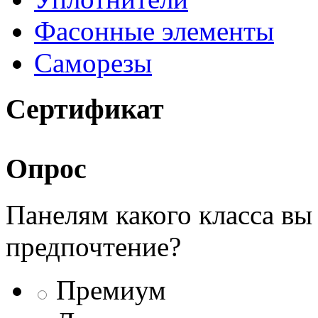
Фасонные элементы
Саморезы
Сертификат
Опрос
Панелям какого класса вы
предпочтение?
Премиум