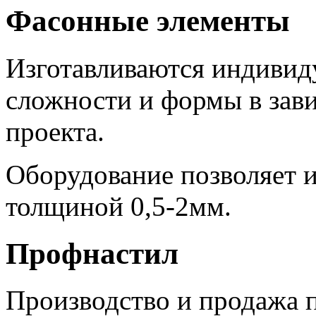
Фасонные элементы
Изготавливаются индивиду
сложности и формы в зав
проекта.
Оборудование позволяет и
толщиной 0,5-2мм.
Профнастил
Производство и продажа п