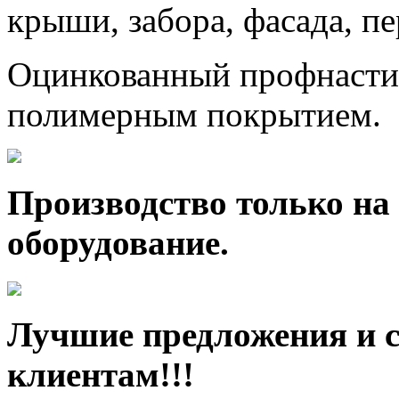
крыши, забора, фасада, п
Оцинкованный профнастил
полимерным покрытием.
Производство только на
оборудование.
Лучшие предложения и 
клиентам!!!