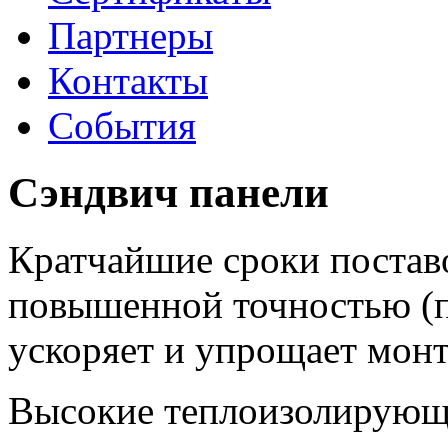
Партнеры
Контакты
События
Сэндвич панели
Кратчайшие сроки поставо
повышенной точностью (п
ускоряет и упрощает мон
Высокие теплоизолирующи