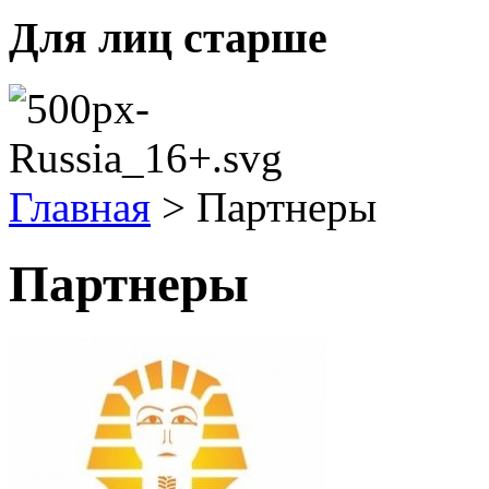
Для лиц старше
Главная
>
Партнеры
Партнеры