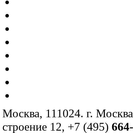
Москва, 111024. г. Москва
строение 12, +7 (495)
664