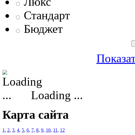
Люкс
Стандарт
Бюджет
Показат
Loading ...
Карта сайта
1
,
2
,
3
,
4
,
5
,
6
,
7
,
8
,
9
,
10
,
11
,
12