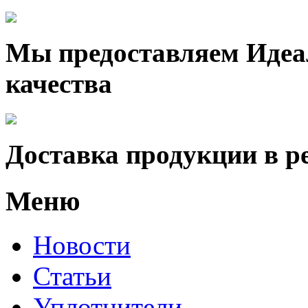
Мы предоставляем Идеа
качества
Доставка продукции в р
Меню
Новости
Статьи
Уплотнители