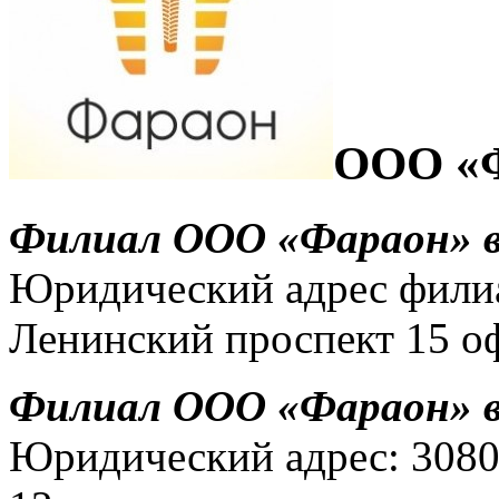
ООО «
Филиал ООО «Фараон» в
Юридический адрес филиа
Ленинский проспект 15 о
Филиал ООО «Фараон» в 
Юридический адрес: 308000