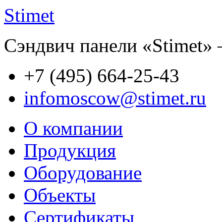
Stimet
Сэндвич панели «Stimet» 
+7 (495)
664-25-43
infomoscow@stimet.ru
О компании
Продукция
Оборудование
Объекты
Сертификаты