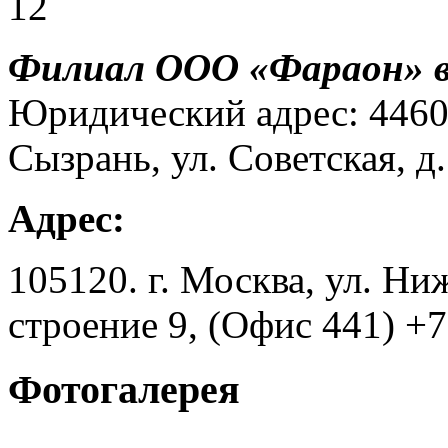
12
Филиал ООО «Фараон» в 
Юридический адрес: 44600
Сызрань, ул. Советская, д.
Адрес:
105120. г. Москва, ул. Ни
строение 9, (Офис 441) +
Фотогалерея