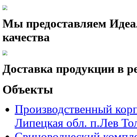
Мы предоставляем Идеа
качества
Доставка продукции в р
Объекты
Производственный кор
Липецкая обл. п.Лев То
Свиноводческий компл