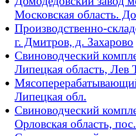
Домодедовский завод м
Московская область. Д
Производственно-склад
г. Дмитров, д. Захарово
Свиноводческий компл
Липецкая область, Лев 
Мясоперерабатывающий
Липецкая обл.
Свиноводческий компл
Орловская область, пос