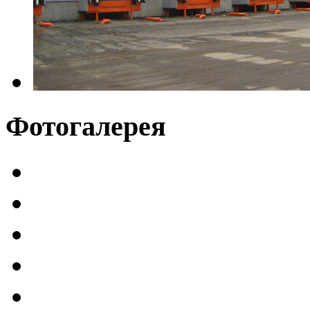
Фотогалерея