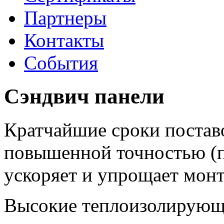
Партнеры
Контакты
События
Сэндвич панели
Кратчайшие сроки поставо
повышенной точностью (п
ускоряет и упрощает мон
Высокие теплоизолирующи