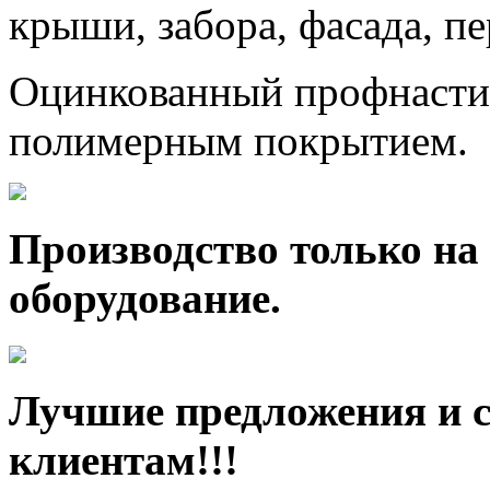
крыши, забора, фасада, п
Оцинкованный профнастил
полимерным покрытием.
Производство только на
оборудование.
Лучшие предложения и 
клиентам!!!