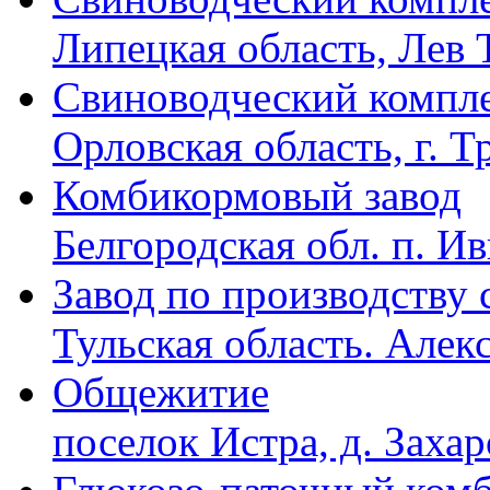
Липецкая область, Лев 
Свиноводческий компл
Орловская область, г. Т
Комбикормовый завод
Белгородская обл. п. И
Завод по производству 
Тульская область. Алек
Общежитие
поселок Истра, д. Заха