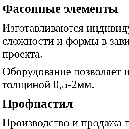
Фасонные элементы
Изготавливаются индивиду
сложности и формы в зав
проекта.
Оборудование позволяет и
толщиной 0,5-2мм.
Профнастил
Производство и продажа п