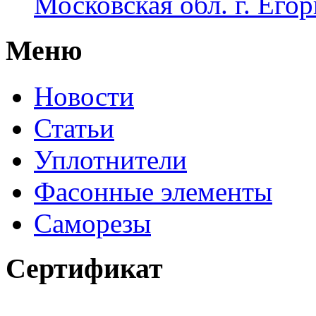
Московская обл. г. Егор
Меню
Новости
Статьи
Уплотнители
Фасонные элементы
Саморезы
Сертификат