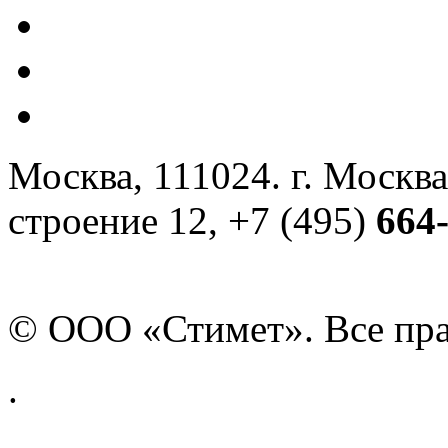
Москва, 111024. г. Москва
строение 12, +7 (495)
664
© ООО «Стимет». Все пр
.