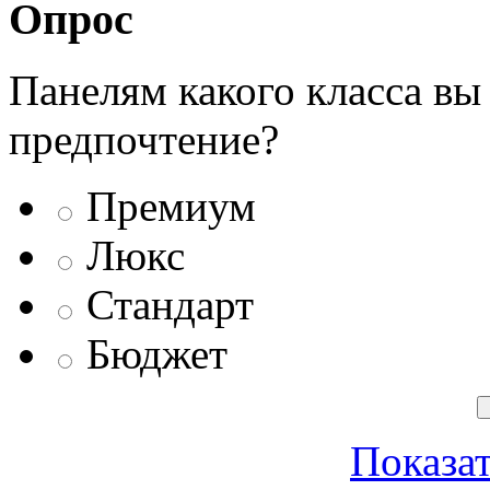
Опрос
Панелям какого класса вы
предпочтение?
Премиум
Люкс
Стандарт
Бюджет
Показат