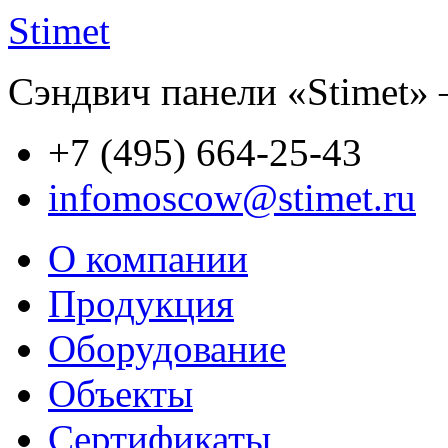
Stimet
Сэндвич панели «Stimet» 
+7 (495)
664-25-43
infomoscow@stimet.ru
О компании
Продукция
Оборудование
Объекты
Сертификаты